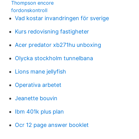
Thompson encore
fordonskontroll
Vad kostar invandringen för sverige
Kurs redovisning fastigheter
Acer predator xb271hu unboxing
Olycka stockholm tunnelbana
Lions mane jellyfish
Operativa arbetet
Jeanette bouvin
Ibm 401k plus plan
Ocr 12 page answer booklet