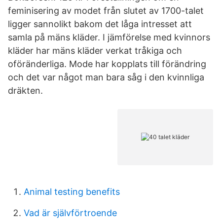
feminisering av modet från slutet av 1700-talet
ligger sannolikt bakom det låga intresset att
samla på mäns kläder. I jämförelse med kvinnors
kläder har mäns kläder verkat tråkiga och
oföränderliga. Mode har kopplats till förändring
och det var något man bara såg i den kvinnliga
dräkten.
Animal testing benefits
Vad är självförtroende