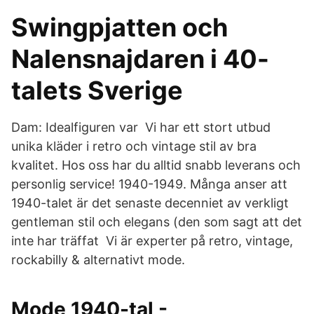
Swingpjatten och
Nalensnajdaren i 40-
talets Sverige
Dam: Idealfiguren var Vi har ett stort utbud
unika kläder i retro och vintage stil av bra
kvalitet. Hos oss har du alltid snabb leverans och
personlig service! 1940-1949. Många anser att
1940-talet är det senaste decenniet av verkligt
gentleman stil och elegans (den som sagt att det
inte har träffat Vi är experter på retro, vintage,
rockabilly & alternativt mode.
Mode 1940-tal -