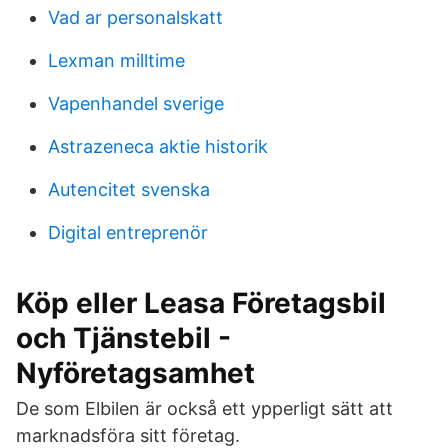
Vad ar personalskatt
Lexman milltime
Vapenhandel sverige
Astrazeneca aktie historik
Autencitet svenska
Digital entreprenör
Köp eller Leasa Företagsbil
och Tjänstebil -
Nyföretagsamhet
De som Elbilen är också ett ypperligt sätt att
marknadsföra sitt företag.