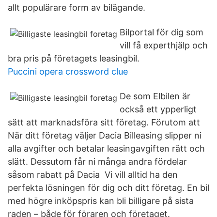
allt populärare form av bilägande.
Bilportal för dig som
vill få experthjälp och
bra pris på företagets leasingbil.
Puccini opera crossword clue
De som Elbilen är
också ett ypperligt
sätt att marknadsföra sitt företag. Förutom att
När ditt företag väljer Dacia Billeasing slipper ni
alla avgifter och betalar leasingavgiften rätt och
slätt. Dessutom får ni många andra fördelar
såsom rabatt på Dacia Vi vill alltid ha den
perfekta lösningen för dig och ditt företag. En bil
med högre inköpspris kan bli billigare på sista
raden – både för föraren och företaget.