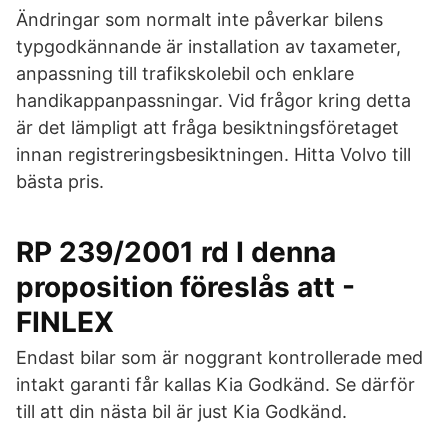
Ändringar som normalt inte påverkar bilens
typgodkännande är installation av taxameter,
anpassning till trafikskolebil och enklare
handikappanpassningar. Vid frågor kring detta
är det lämpligt att fråga besiktningsföretaget
innan registreringsbesiktningen. Hitta Volvo till
bästa pris.
RP 239/2001 rd I denna
proposition föreslås att -
FINLEX
Endast bilar som är noggrant kontrollerade med
intakt garanti får kallas Kia Godkänd. Se därför
till att din nästa bil är just Kia Godkänd.