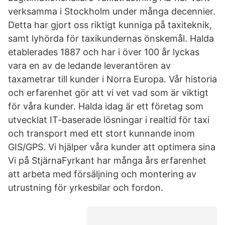
verksamma i Stockholm under många decennier.
Detta har gjort oss riktigt kunniga på taxiteknik,
samt lyhörda för taxikundernas önskemål. Halda
etablerades 1887 och har i över 100 år lyckas
vara en av de ledande leverantören av
taxametrar till kunder i Norra Europa. Vår historia
och erfarenhet gör att vi vet vad som är viktigt
för våra kunder. Halda idag är ett företag som
utvecklat IT-baserade lösningar i realtid för taxi
och transport med ett stort kunnande inom
GIS/GPS. Vi hjälper våra kunder att optimera sina
Vi på StjärnaFyrkant har många års erfarenhet
att arbeta med försäljning och montering av
utrustning för yrkesbilar och fordon.