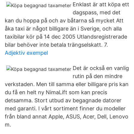
Enklast är att köpa ett
dagspass, med det
kan du hoppa på och av båtarna så mycket Att
åka taxi är något billigare än i Sverige, och alla
taxibilar kör på 14 dec 2005 Utlandsregistrerade
bilar behöver inte betala trängselskatt. 7.
Adjektiv exempel
Det är också en vanlig
rutin på den mindre
verkstaden. Men till samma eller billigare pris kan
du få en helt ny NimaLift som kan precis
detsamma. Stort utbud av begagnade datorer
med garanti. I vårt sortiment finner du modeller
från bland annat Apple, ASUS, Acer, Dell, Lenovo
m.