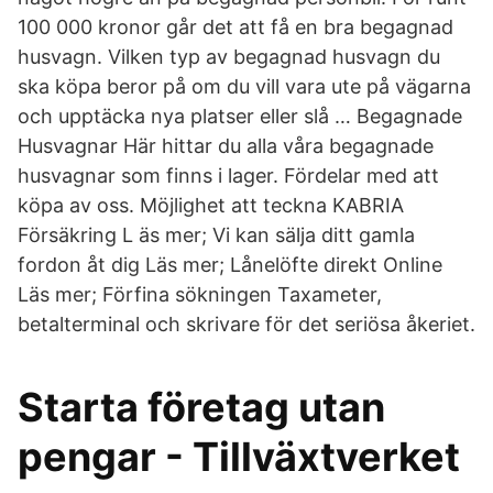
100 000 kronor går det att få en bra begagnad
husvagn. Vilken typ av begagnad husvagn du
ska köpa beror på om du vill vara ute på vägarna
och upptäcka nya platser eller slå … Begagnade
Husvagnar Här hittar du alla våra begagnade
husvagnar som finns i lager. Fördelar med att
köpa av oss. Möjlighet att teckna KABRIA
Försäkring L äs mer; Vi kan sälja ditt gamla
fordon åt dig Läs mer; Lånelöfte direkt Online
Läs mer; Förfina sökningen Taxameter,
betalterminal och skrivare för det seriösa åkeriet.
Starta företag utan
pengar - Tillväxtverket