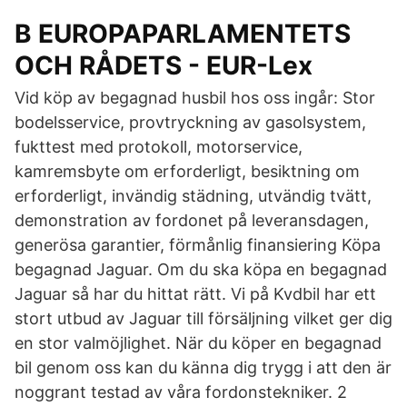
B EUROPAPARLAMENTETS
OCH RÅDETS - EUR-Lex
Vid köp av begagnad husbil hos oss ingår: Stor
bodelsservice, provtryckning av gasolsystem,
fukttest med protokoll, motorservice,
kamremsbyte om erforderligt, besiktning om
erforderligt, invändig städning, utvändig tvätt,
demonstration av fordonet på leveransdagen,
generösa garantier, förmånlig finansiering Köpa
begagnad Jaguar. Om du ska köpa en begagnad
Jaguar så har du hittat rätt. Vi på Kvdbil har ett
stort utbud av Jaguar till försäljning vilket ger dig
en stor valmöjlighet. När du köper en begagnad
bil genom oss kan du känna dig trygg i att den är
noggrant testad av våra fordonstekniker. 2